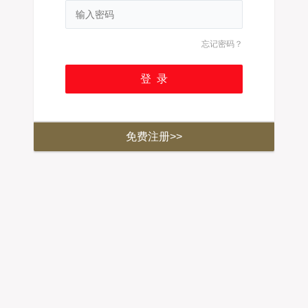
忘记密码？
免费注册>>