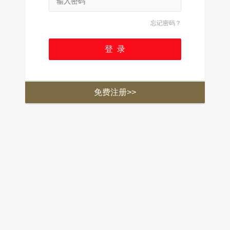
忘记密码？
免费注册>>