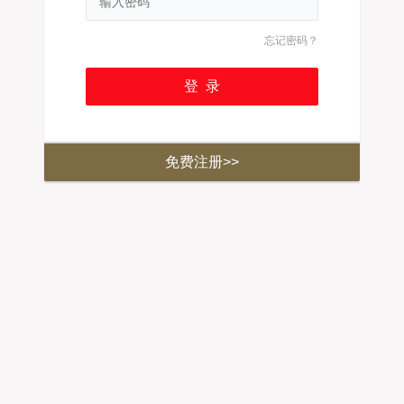
忘记密码？
免费注册>>