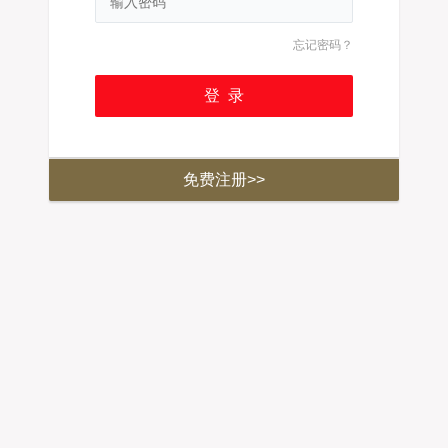
忘记密码？
免费注册>>