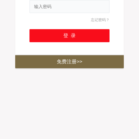
忘记密码？
免费注册>>