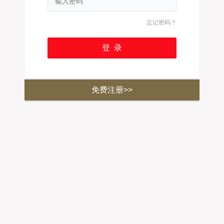
忘记密码？
免费注册>>