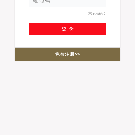
忘记密码？
免费注册>>