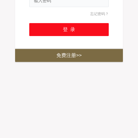
忘记密码？
免费注册>>