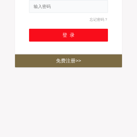
忘记密码？
免费注册>>