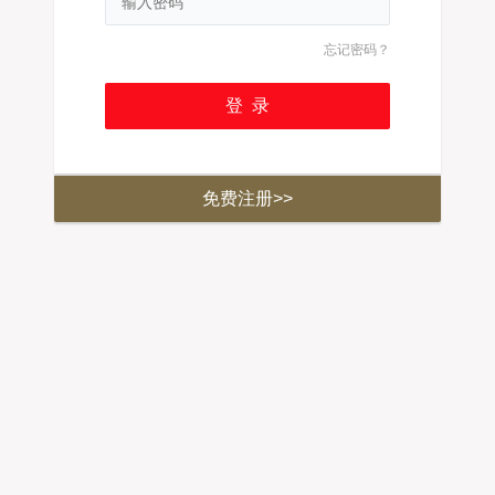
忘记密码？
免费注册>>