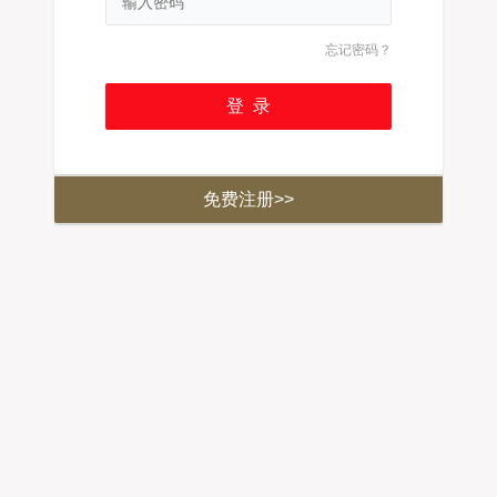
忘记密码？
免费注册>>