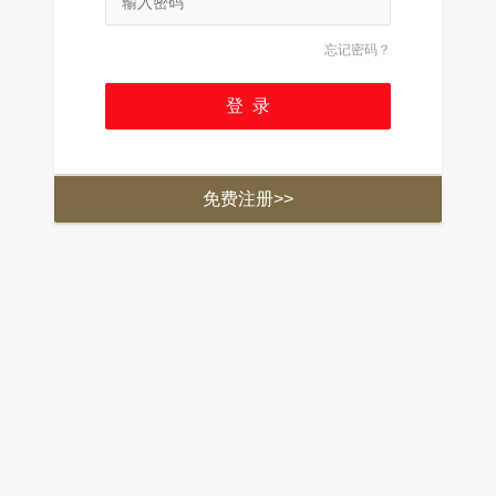
忘记密码？
免费注册>>