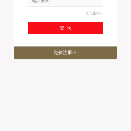
忘记密码？
免费注册>>