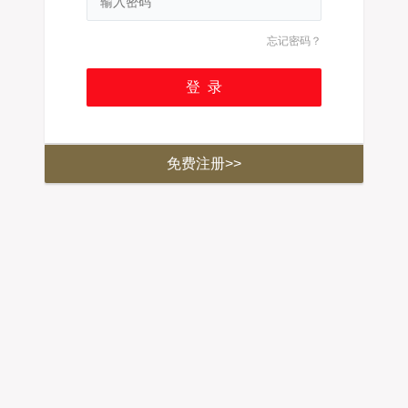
忘记密码？
免费注册>>