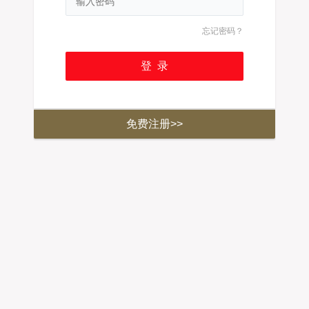
忘记密码？
免费注册>>