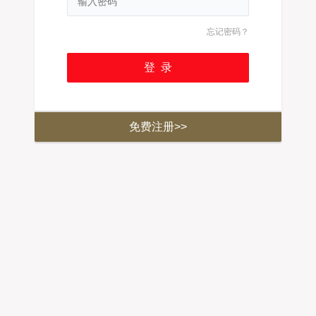
忘记密码？
免费注册>>