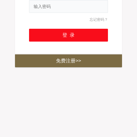
忘记密码？
免费注册>>