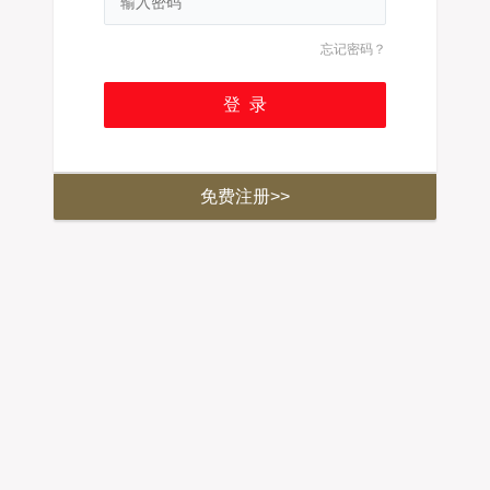
忘记密码？
免费注册>>