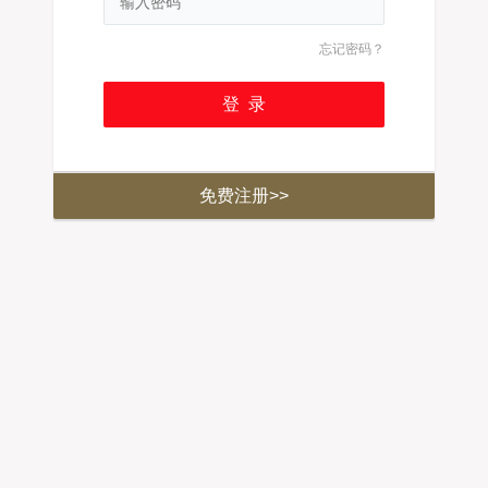
忘记密码？
免费注册>>