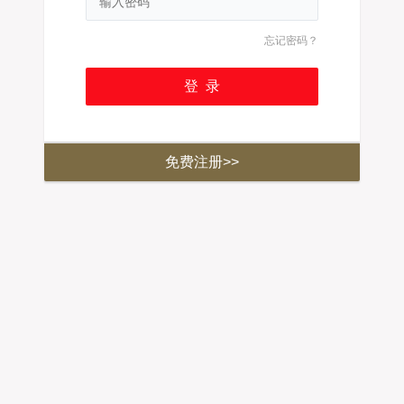
忘记密码？
免费注册>>