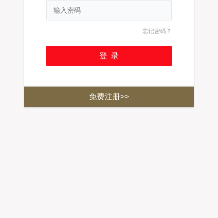
忘记密码？
免费注册>>