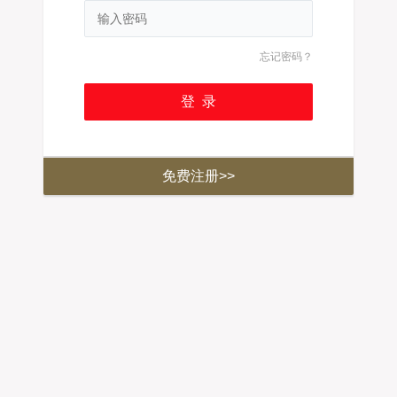
忘记密码？
免费注册>>