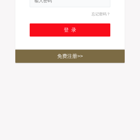
忘记密码？
免费注册>>