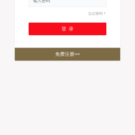
忘记密码？
免费注册>>