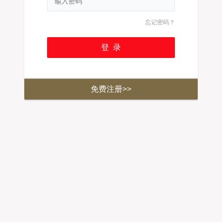
忘记密码？
免费注册>>