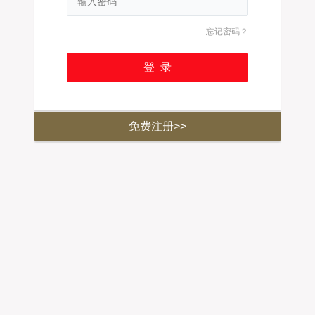
忘记密码？
免费注册>>