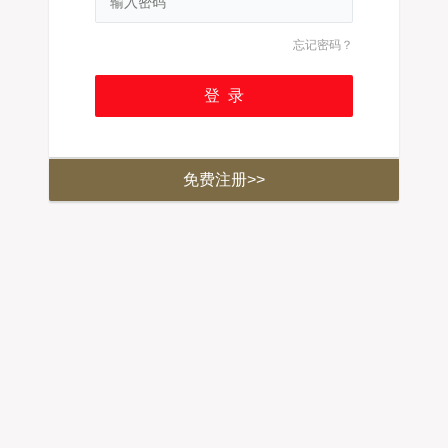
忘记密码？
免费注册>>