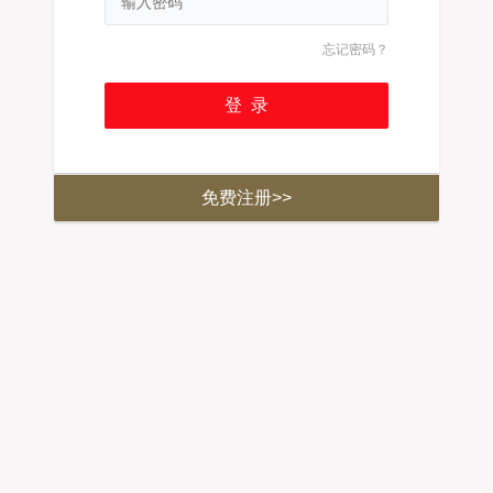
忘记密码？
免费注册>>