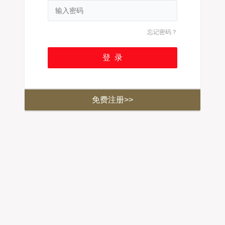
忘记密码？
免费注册>>