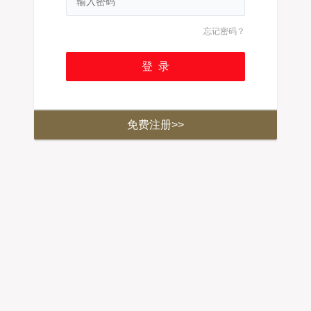
忘记密码？
免费注册>>