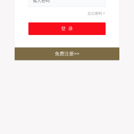
忘记密码？
免费注册>>