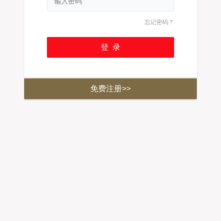
忘记密码？
免费注册>>