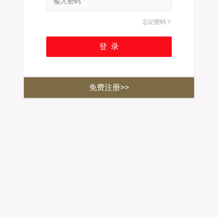
忘记密码？
免费注册>>