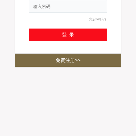
忘记密码？
免费注册>>