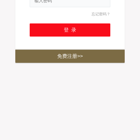
忘记密码？
免费注册>>