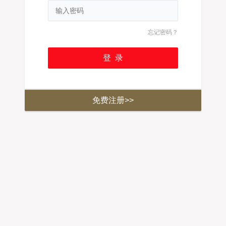
忘记密码？
免费注册>>