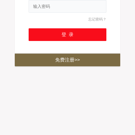
忘记密码？
免费注册>>