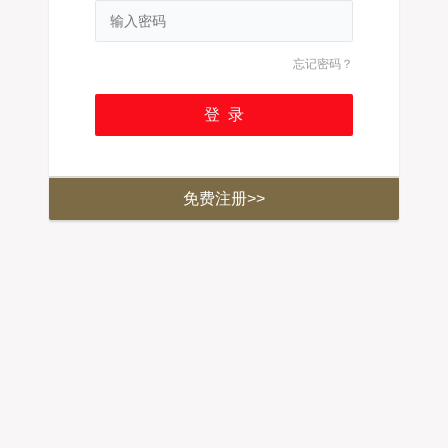
忘记密码？
免费注册>>