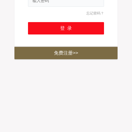
忘记密码？
免费注册>>