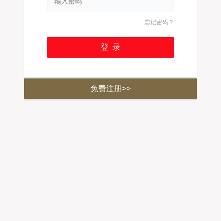
忘记密码？
免费注册>>