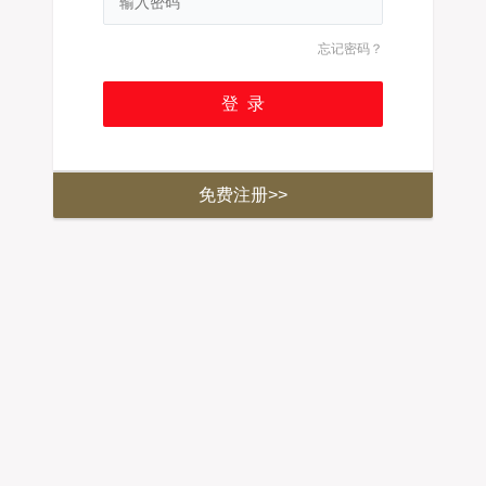
忘记密码？
免费注册>>