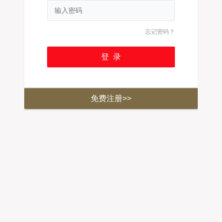
忘记密码？
免费注册>>