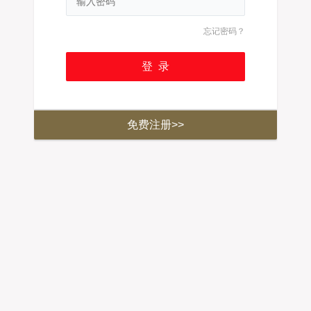
忘记密码？
免费注册>>