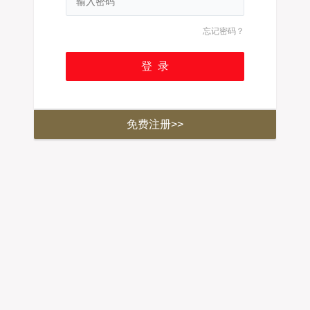
忘记密码？
免费注册>>