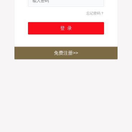
忘记密码？
免费注册>>