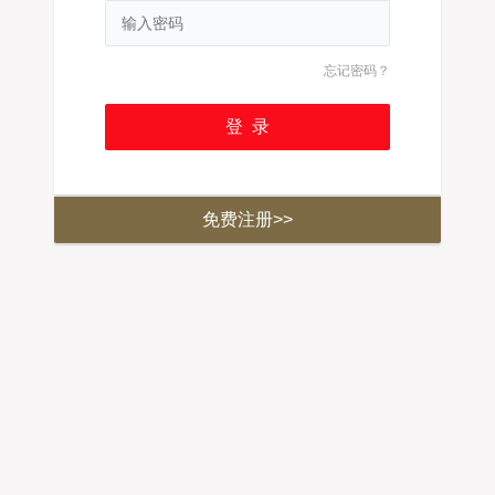
忘记密码？
免费注册>>