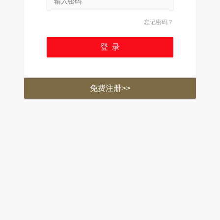
忘记密码？
免费注册>>