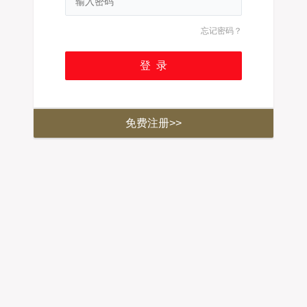
忘记密码？
免费注册>>