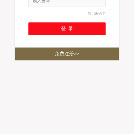
忘记密码？
免费注册>>