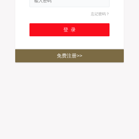
忘记密码？
免费注册>>